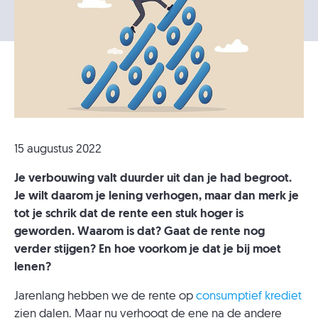
15 augustus 2022
Je verbouwing valt duurder uit dan je had begroot.
Je wilt daarom je lening verhogen, maar dan merk je
tot je schrik dat de rente een stuk hoger is
geworden. Waarom is dat? Gaat de rente nog
verder stijgen? En hoe voorkom je dat je bij moet
lenen?
Jarenlang hebben we de rente op
consumptief krediet
zien dalen. Maar nu verhoogt de ene na de andere