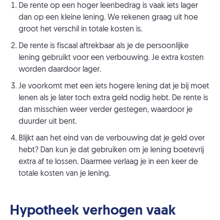
De rente op een hoger leenbedrag is vaak iets lager
dan op een kleine lening. We rekenen graag uit hoe
groot het verschil in totale kosten is.
De rente is fiscaal aftrekbaar als je de persoonlijke
lening gebruikt voor een verbouwing. Je extra kosten
worden daardoor lager.
Je voorkomt met een iets hogere lening dat je bij moet
lenen als je later toch extra geld nodig hebt. De rente is
dan misschien weer verder gestegen, waardoor je
duurder uit bent.
Blijkt aan het eind van de verbouwing dat je geld over
hebt? Dan kun je dat gebruiken om je lening boetevrij
extra af te lossen. Daarmee verlaag je in een keer de
totale kosten van je lening.
Hypotheek verhogen vaak