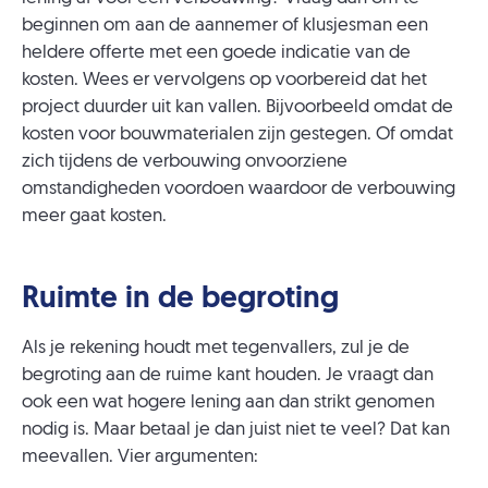
beginnen om aan de aannemer of klusjesman een
heldere offerte met een goede indicatie van de
kosten. Wees er vervolgens op voorbereid dat het
project duurder uit kan vallen. Bijvoorbeeld omdat de
kosten voor bouwmaterialen zijn gestegen. Of omdat
zich tijdens de verbouwing onvoorziene
omstandigheden voordoen waardoor de verbouwing
meer gaat kosten.
Ruimte in de begroting
Als je rekening houdt met tegenvallers, zul je de
begroting aan de ruime kant houden. Je vraagt dan
ook een wat hogere lening aan dan strikt genomen
nodig is. Maar betaal je dan juist niet te veel? Dat kan
meevallen. Vier argumenten: