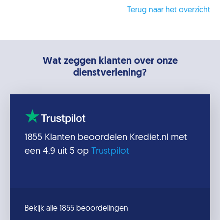
Terug naar het overzicht
Wat zeggen klanten over onze
dienstverlening?
1855
Klanten beoordelen
Krediet.nl
met
een
4.9
uit 5 op
Trustpilot
Bekijk alle 1855 beoordelingen