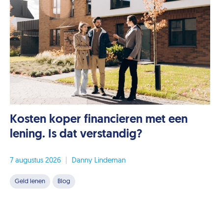
Kosten koper financieren met een
lening. Is dat verstandig?
7 augustus 2026
|
Danny Lindeman
Geld lenen
Blog