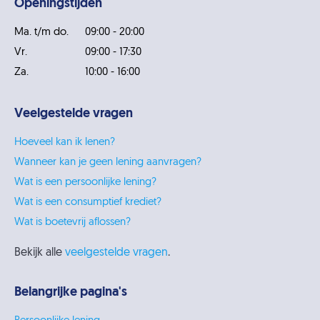
Openingstijden
Ma. t/m do.
09:00 - 20:00
Vr.
09:00 - 17:30
Za.
10:00 - 16:00
Veelgestelde vragen
Hoeveel kan ik lenen?
Wanneer kan je geen lening aanvragen?
Wat is een persoonlijke lening?
Wat is een consumptief krediet?
Wat is boetevrij aflossen?
Bekijk alle
veelgestelde vragen
.
Belangrijke pagina's