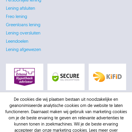
Persoonlijke lening
Lening afsluiten
Freo lening
Greenloans lening
Lening oversluiten
Leendoelen
Lening afgewezen
De cookies die wij plaatsen bestaan uit noodzakelijke en
geanonimiseerde analytische cookies om de website te laten
functioneren. Daarnaast maken wij gebruik van marketing cookies
om je de beste ervaring te geven en relevante advertenties te
kunnen tonen in zoekmachines. Wil je de beste ervaring
accepteer dan onze marketing cookies. Lees meer over