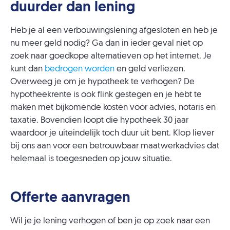
duurder dan lening
Heb je al een verbouwingslening afgesloten en heb je
nu meer geld nodig? Ga dan in ieder geval niet op
zoek naar goedkope alternatieven op het internet. Je
kunt dan
bedrogen worden
en geld verliezen.
Overweeg je om je hypotheek te verhogen? De
hypotheekrente is ook flink gestegen en je hebt te
maken met bijkomende kosten voor advies, notaris en
taxatie. Bovendien loopt die hypotheek 30 jaar
waardoor je uiteindelijk toch duur uit bent. Klop liever
bij ons aan voor een betrouwbaar maatwerkadvies dat
helemaal is toegesneden op jouw situatie.
Offerte aanvragen
Wil je je lening verhogen of ben je op zoek naar een