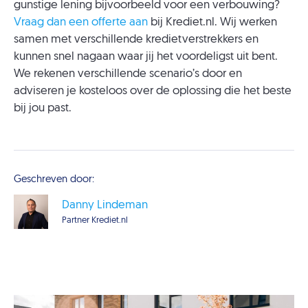
gunstige lening bijvoorbeeld voor een verbouwing?
Vraag dan een offerte aan
bij Krediet.nl. Wij werken
samen met verschillende kredietverstrekkers en
kunnen snel nagaan waar jij het voordeligst uit bent.
We rekenen verschillende scenario’s door en
adviseren je kosteloos over de oplossing die het beste
bij jou past.
Geschreven door:
Danny Lindeman
Partner Krediet.nl