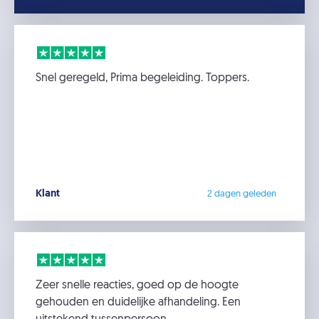
Snel geregeld, Prima begeleiding. Toppers.
Klant
2 dagen geleden
Zeer snelle reacties, goed op de hoogte
gehouden en duidelijke afhandeling. Een