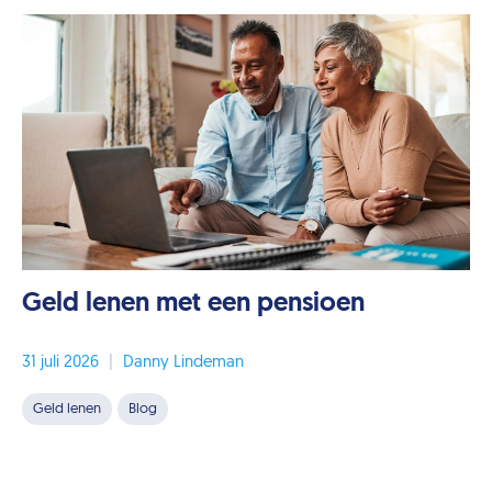
Geld lenen met een pensioen
31 juli 2026
|
Danny Lindeman
Geld lenen
Blog