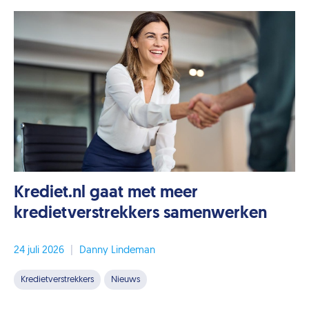
Krediet.nl gaat met meer
kredietverstrekkers samenwerken
24 juli 2026
|
Danny Lindeman
Kredietverstrekkers
Nieuws