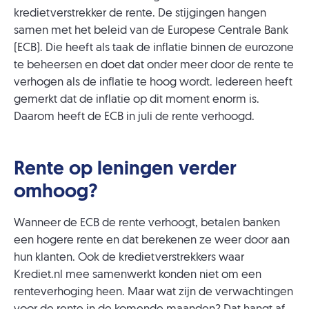
kredietverstrekker de rente. De stijgingen hangen
samen met het beleid van de Europese Centrale Bank
(ECB). Die heeft als taak de inflatie binnen de eurozone
te beheersen en doet dat onder meer door de rente te
verhogen als de inflatie te hoog wordt. Iedereen heeft
gemerkt dat de inflatie op dit moment enorm is.
Daarom heeft de ECB in juli de rente verhoogd.
Rente op leningen verder
omhoog?
Wanneer de ECB de rente verhoogt, betalen banken
een hogere rente en dat berekenen ze weer door aan
hun klanten. Ook de kredietverstrekkers waar
Krediet.nl mee samenwerkt konden niet om een
renteverhoging heen. Maar wat zijn de verwachtingen