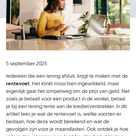
5 september 2025
Iedereen die een lening afsluit, krijgt te maken met de
rentevoet
. Het klinkt misschien ingewikkeld, maar
eigenlijk gaat het simpelweg om de prijs van geld. Net
zoals je betaalt voor een product in de winkel, betaal
je bij een lening rente aan de kredietverstrekker. In dit
artikel lees je wat de rentevoet is, welke soorten er
bestaan, hoe deze wordt berekend en wat de
gevolgen zijn voor je maandlasten. Ook ontdek je hoe