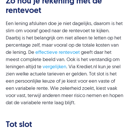
Zo hou je rekening met de
rentevoet
Een lening afsluiten doe je niet dagelijks, daarom is het
slim om vooraf goed naar de rentevoet te kijken.
Daarbij is het belangrijk om niet alleen te letten op het
percentage zelf, maar vooral op de totale kosten van
de lening. De
effectieve rentevoet
geeft daar het
meest complete beeld van. Ook is het verstandig om
leningen altijd te
vergelijken
. Via Krediet.nl kun je snel
zien welke actuele tarieven er gelden. Tot slot is het
een persoonlijke keuze of je kiest voor een vaste of
een variabele rente. Wie zekerheid zoekt, kiest vaak
voor vast, terwijl anderen meer risico nemen en hopen
dat de variabele rente laag blijft.
Tot slot