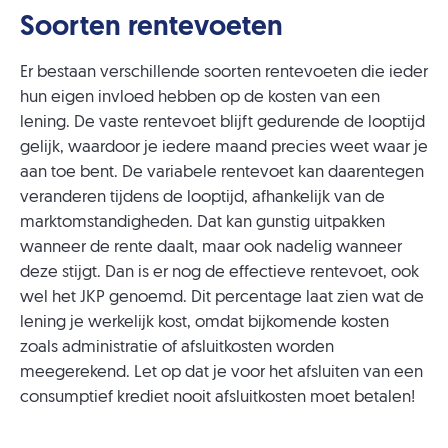
Soorten rentevoeten
Er bestaan verschillende soorten rentevoeten die ieder
hun eigen invloed hebben op de kosten van een
lening. De vaste rentevoet blijft gedurende de looptijd
gelijk, waardoor je iedere maand precies weet waar je
aan toe bent. De variabele rentevoet kan daarentegen
veranderen tijdens de looptijd, afhankelijk van de
marktomstandigheden. Dat kan gunstig uitpakken
wanneer de rente daalt, maar ook nadelig wanneer
deze stijgt. Dan is er nog de effectieve rentevoet, ook
wel het JKP genoemd. Dit percentage laat zien wat de
lening je werkelijk kost, omdat bijkomende kosten
zoals administratie of afsluitkosten worden
meegerekend. Let op dat je voor het afsluiten van een
consumptief krediet nooit afsluitkosten moet betalen!