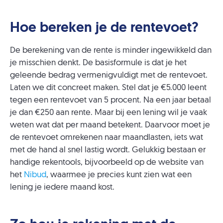
Hoe bereken je de rentevoet?
De berekening van de rente is minder ingewikkeld dan
je misschien denkt. De basisformule is dat je het
geleende bedrag vermenigvuldigt met de rentevoet.
Laten we dit concreet maken. Stel dat je €5.000 leent
tegen een rentevoet van 5 procent. Na een jaar betaal
je dan €250 aan rente. Maar bij een lening wil je vaak
weten wat dat per maand betekent. Daarvoor moet je
de rentevoet omrekenen naar maandlasten, iets wat
met de hand al snel lastig wordt. Gelukkig bestaan er
handige rekentools, bijvoorbeeld op de website van
het
Nibud
, waarmee je precies kunt zien wat een
lening je iedere maand kost.