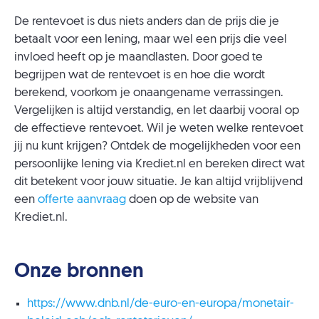
De rentevoet is dus niets anders dan de prijs die je
betaalt voor een lening, maar wel een prijs die veel
invloed heeft op je maandlasten. Door goed te
begrijpen wat de rentevoet is en hoe die wordt
berekend, voorkom je onaangename verrassingen.
Vergelijken is altijd verstandig, en let daarbij vooral op
de effectieve rentevoet. Wil je weten welke rentevoet
jij nu kunt krijgen? Ontdek de mogelijkheden voor een
persoonlijke lening via Krediet.nl en bereken direct wat
dit betekent voor jouw situatie. Je kan altijd vrijblijvend
een
offerte aanvraag
doen op de website van
Krediet.nl.
Onze bronnen
https://www.dnb.nl/de-euro-en-europa/monetair-