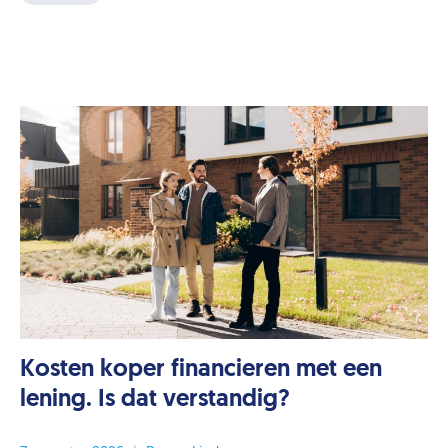
Kosten koper financieren met een
lening. Is dat verstandig?