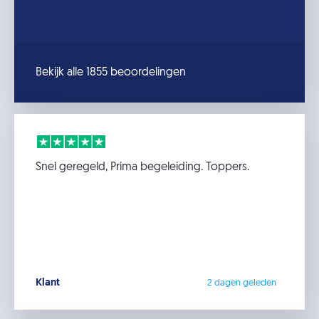
Bekijk alle 1855 beoordelingen
Snel geregeld, Prima begeleiding. Toppers.
Klant
2 dagen geleden