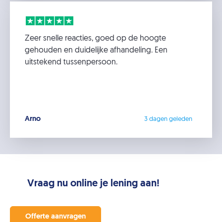
Zeer snelle reacties, goed op de hoogte
gehouden en duidelijke afhandeling. Een
uitstekend tussenpersoon.
Arno
3 dagen geleden
Vraag nu online je lening aan!
Offerte aanvragen