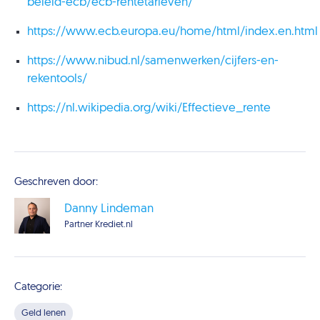
beleid-ecb/ecb-rentetarieven/
https://www.ecb.europa.eu/home/html/index.en.html
https://www.nibud.nl/samenwerken/cijfers-en-
rekentools/
https://nl.wikipedia.org/wiki/Effectieve_rente
Geschreven door:
Danny Lindeman
Partner Krediet.nl
Categorie:
Geld lenen