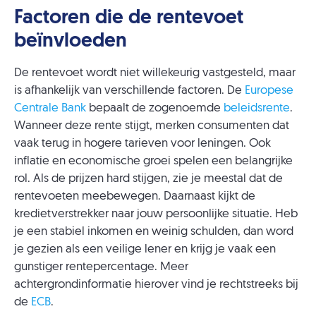
Factoren die de rentevoet
beïnvloeden
De rentevoet wordt niet willekeurig vastgesteld, maar
is afhankelijk van verschillende factoren. De
Europese
Centrale Bank
bepaalt de zogenoemde
beleidsrente
.
Wanneer deze rente stijgt, merken consumenten dat
vaak terug in hogere tarieven voor leningen. Ook
inflatie en economische groei spelen een belangrijke
rol. Als de prijzen hard stijgen, zie je meestal dat de
rentevoeten meebewegen. Daarnaast kijkt de
kredietverstrekker naar jouw persoonlijke situatie. Heb
je een stabiel inkomen en weinig schulden, dan word
je gezien als een veilige lener en krijg je vaak een
gunstiger rentepercentage. Meer
achtergrondinformatie hierover vind je rechtstreeks bij
de
ECB
.