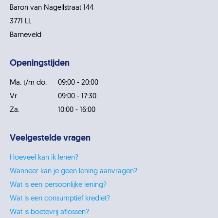
Baron van Nagellstraat 144
3771 LL
Barneveld
Openingstijden
Ma. t/m do.
09:00 - 20:00
Vr.
09:00 - 17:30
Za.
10:00 - 16:00
Veelgestelde vragen
Hoeveel kan ik lenen?
Wanneer kan je geen lening aanvragen?
Wat is een persoonlijke lening?
Wat is een consumptief krediet?
Wat is boetevrij aflossen?