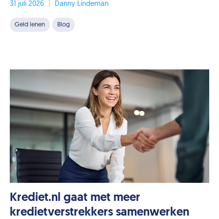
31 juli 2026
|
Danny Lindeman
Geld lenen
Blog
Krediet.nl gaat met meer
kredietverstrekkers samenwerken