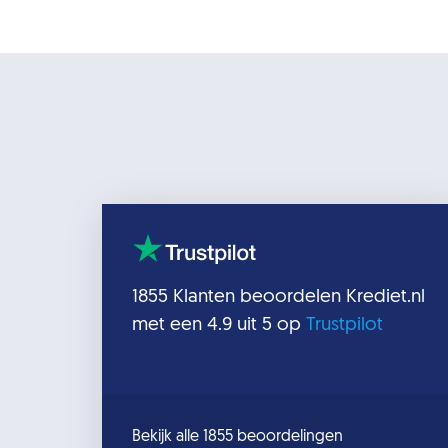
1855
Klanten beoordelen
Krediet.nl
met een
4.9
uit 5 op
Trustpilot
Bekijk alle 1855 beoordelingen