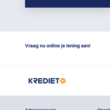
Vraag nu online je lening aan!