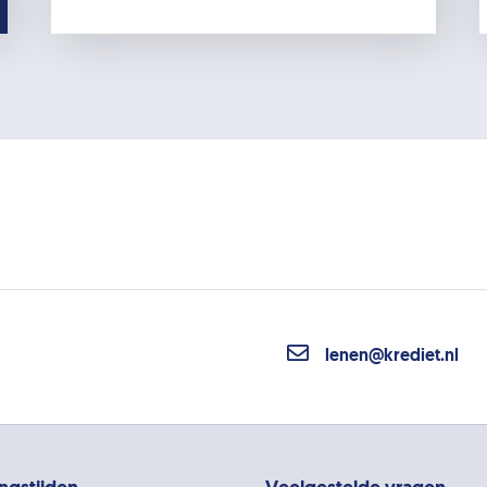
lenen@krediet.nl