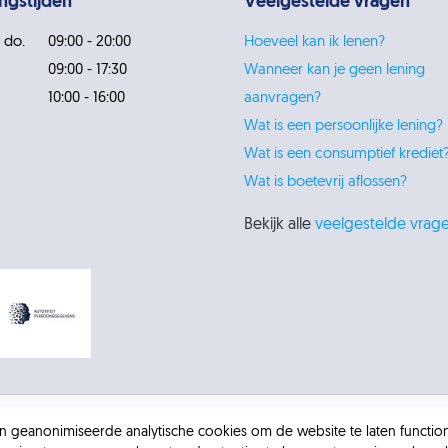
ngstijden
Veelgestelde vragen
 do.
09:00 - 20:00
Hoeveel kan ik lenen?
09:00 - 17:30
Wanneer kan je geen lening
10:00 - 16:00
aanvragen?
Wat is een persoonlijke lening?
Wat is een consumptief krediet
Wat is boetevrij aflossen?
Bekijk alle
veelgestelde vrag
 en geanonimiseerde analytische cookies om de website te laten functi