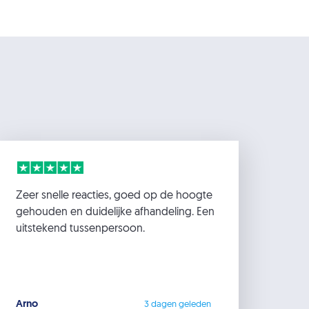
Zeer snelle reacties, goed op de hoogte
gehouden en duidelijke afhandeling. Een
uitstekend tussenpersoon.
Arno
3 dagen geleden