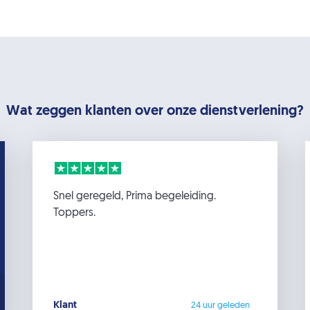
Wat zeggen klanten over onze dienstverlening?
Snel geregeld, Prima begeleiding.
Toppers.
Klant
24 uur geleden