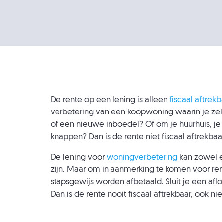
De rente op een lening is alleen
fiscaal aftrekb
verbetering van een koopwoning waarin je zelf
of een nieuwe inboedel? Of om je huurhuis, j
knappen? Dan is de rente niet fiscaal aftrekbaa
De lening voor
woningverbetering
kan zowel 
zijn. Maar om in aanmerking te komen voor re
stapsgewijs worden afbetaald. Sluit je een afl
Dan is de rente nooit fiscaal aftrekbaar, ook n