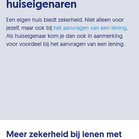
huiseigenaren
Een eigen huis biedt zekerheid. Niet alleen voor
jezelf, maar ook bij
het aanvragen van een lening
.
Als huiseigenaar kom je dan ook in aanmerking
voor voordeel bij het aanvragen van een lening.
Meer zekerheid bij lenen met