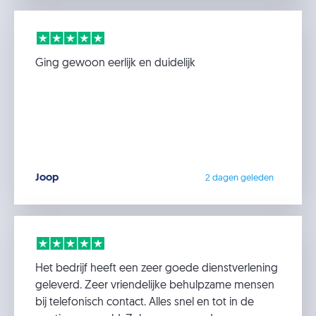
Ging gewoon eerlijk en duidelijk
Joop
2 dagen geleden
Het bedrijf heeft een zeer goede dienstverlening
geleverd. Zeer vriendelijke behulpzame mensen
bij telefonisch contact. Alles snel en tot in de