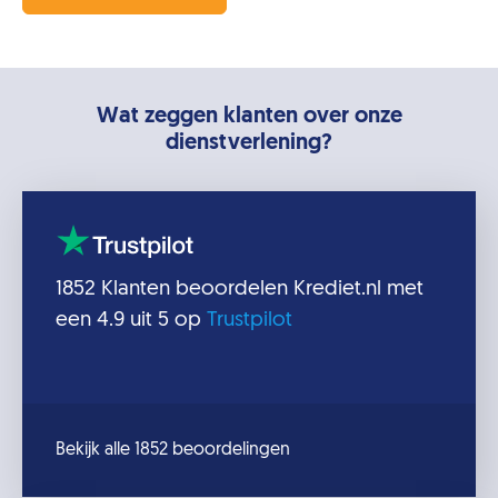
Wat zeggen klanten over onze
dienstverlening?
1852
Klanten beoordelen
Krediet.nl
met
een
4.9
uit 5 op
Trustpilot
Bekijk alle 1852 beoordelingen