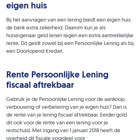
eigen huis
Bij het aanvragen van een lening biedt een eigen huis
de bank extra zekerheid. Daarom kun je als
huiseigenaar geld lenen tegen een extra aantrekkelijke
rente. Dit geldt zowel bij een Persoonlijke Lening als bij
een Doorlopend Krediet.
Rente Persoonlijke Lening
fiscaal aftrekbaar
Gebruik je de Persoonlijke Lening voor de aankoop,
verbouwing of verbetering van je eigen huis? Dan is
de rente van je lening fiscaal aftrekbaar. Eerder gold
dit ook voor de rente van een lening voor je
restschuld. Met ingang van 1 januari 2018 heeft de
overheid dit fiscale voordeel voor