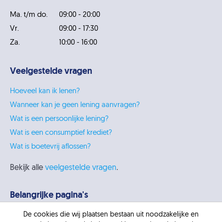
Ma. t/m do.
09:00 - 20:00
Vr.
09:00 - 17:30
Za.
10:00 - 16:00
Veelgestelde vragen
Hoeveel kan ik lenen?
Wanneer kan je geen lening aanvragen?
Wat is een persoonlijke lening?
Wat is een consumptief krediet?
Wat is boetevrij aflossen?
Bekijk alle
veelgestelde vragen
.
Belangrijke pagina's
De cookies die wij plaatsen bestaan uit noodzakelijke en
Persoonlijke lening