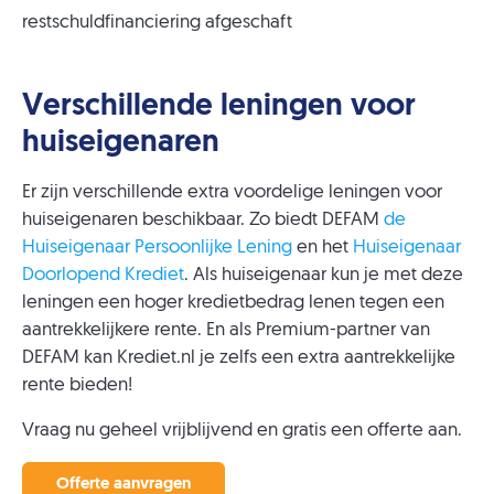
restschuldfinanciering afgeschaft
Verschillende leningen voor
huiseigenaren
Er zijn verschillende extra voordelige leningen voor
huiseigenaren beschikbaar. Zo biedt DEFAM
de
Huiseigenaar Persoonlijke Lening
en het
Huiseigenaar
Doorlopend Krediet
. Als huiseigenaar kun je met deze
leningen een hoger kredietbedrag lenen tegen een
aantrekkelijkere rente. En als Premium-partner van
DEFAM kan Krediet.nl je zelfs een extra aantrekkelijke
rente bieden!
Vraag nu geheel vrijblijvend en gratis een offerte aan.
Offerte aanvragen