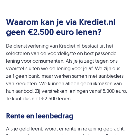
Waarom kan je via Krediet.nl
geen €2.500 euro lenen?
De dienstverlening van Krediet.nl bestaat uit het
selecteren van de voordeligste en best passende
lening voor consumenten. Als je ja zegt tegen ons
voorstel sluiten we de lening voor je af. We zijn dus
zelf geen bank, maar werken samen met aanbieders
van kredieten. We kunnen alleen gebruikmaken van
hun aanbod. Zij verstrekken leningen vanaf 5.000 euro.
Je kunt dus niet €2.500 lenen.
Rente en leenbedrag
Als je geld leent, wordt er rente in rekening gebracht.