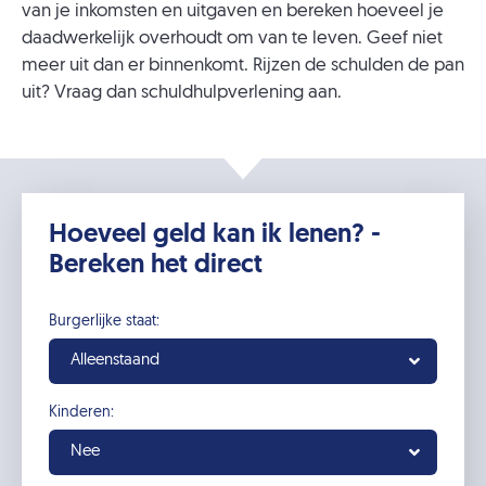
van je inkomsten en uitgaven en bereken hoeveel je
daadwerkelijk overhoudt om van te leven. Geef niet
meer uit dan er binnenkomt. Rijzen de schulden de pan
uit? Vraag dan schuldhulpverlening aan.
Hoeveel geld kan ik lenen? -
Bereken het direct
Burgerlijke staat:
Alleenstaand
Kinderen:
Nee