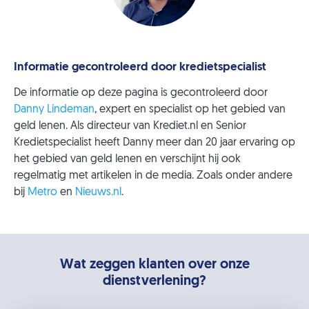
Informatie gecontroleerd door kredietspecialist
De informatie op deze pagina is gecontroleerd door
Danny Lindeman
, expert en specialist op het gebied van
geld lenen. Als directeur van Krediet.nl en Senior
Kredietspecialist heeft Danny meer dan 20 jaar ervaring op
het gebied van geld lenen en verschijnt hij ook
regelmatig met artikelen in de media. Zoals onder andere
bij
Metro
en
Nieuws.nl
.
Wat zeggen klanten over onze
dienstverlening?