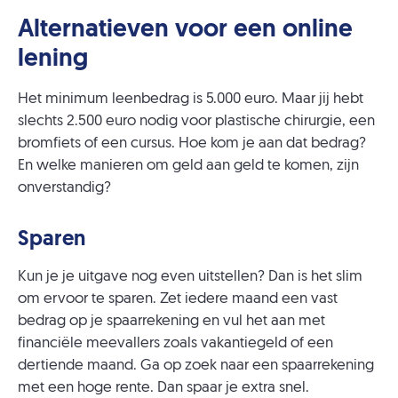
Alternatieven voor een online
lening
Het minimum leenbedrag is 5.000 euro. Maar jij hebt
slechts 2.500 euro nodig voor plastische chirurgie, een
bromfiets of een cursus. Hoe kom je aan dat bedrag?
En welke manieren om geld aan geld te komen, zijn
onverstandig?
Sparen
Kun je je uitgave nog even uitstellen? Dan is het slim
om ervoor te sparen. Zet iedere maand een vast
bedrag op je spaarrekening en vul het aan met
financiële meevallers zoals vakantiegeld of een
dertiende maand. Ga op zoek naar een spaarrekening
met een hoge rente. Dan spaar je extra snel.