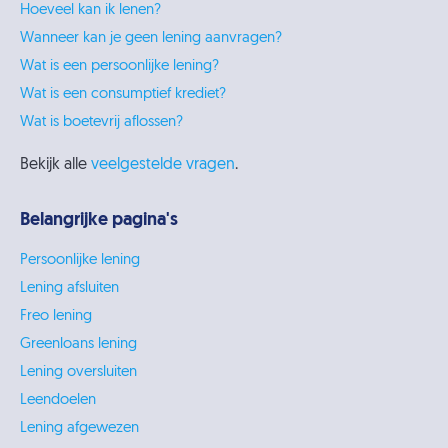
Hoeveel kan ik lenen?
Wanneer kan je geen lening aanvragen?
Wat is een persoonlijke lening?
Wat is een consumptief krediet?
Wat is boetevrij aflossen?
Bekijk alle
veelgestelde vragen
.
Belangrijke pagina's
Persoonlijke lening
Lening afsluiten
Freo lening
Greenloans lening
Lening oversluiten
Leendoelen
Lening afgewezen