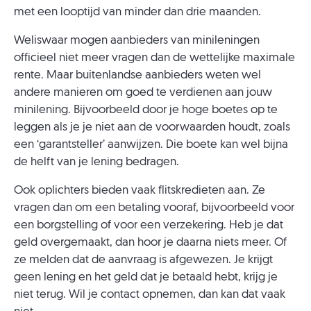
met een looptijd van minder dan drie maanden.
Weliswaar mogen aanbieders van minileningen
officieel niet meer vragen dan de wettelijke maximale
rente. Maar buitenlandse aanbieders weten wel
andere manieren om goed te verdienen aan jouw
minilening. Bijvoorbeeld door je hoge boetes op te
leggen als je je niet aan de voorwaarden houdt, zoals
een ‘garantsteller’ aanwijzen. Die boete kan wel bijna
de helft van je lening bedragen.
Ook oplichters bieden vaak flitskredieten aan. Ze
vragen dan om een betaling vooraf, bijvoorbeeld voor
een borgstelling of voor een verzekering. Heb je dat
geld overgemaakt, dan hoor je daarna niets meer. Of
ze melden dat de aanvraag is afgewezen. Je krijgt
geen lening en het geld dat je betaald hebt, krijg je
niet terug. Wil je contact opnemen, dan kan dat vaak