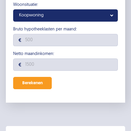
Woonsituatie:
Koopwoning
Bruto hypotheeklasten per maand:
Netto maandinkomen: