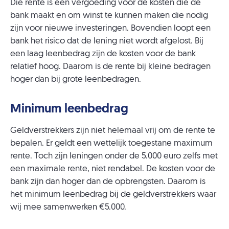
Die rente is een vergoeding voor de kosten die de
bank maakt en om winst te kunnen maken die nodig
zijn voor nieuwe investeringen. Bovendien loopt een
bank het risico dat de lening niet wordt afgelost. Bij
een laag leenbedrag zijn de kosten voor de bank
relatief hoog. Daarom is de rente bij kleine bedragen
hoger dan bij grote leenbedragen.
Minimum leenbedrag
Geldverstrekkers zijn niet helemaal vrij om de rente te
bepalen. Er geldt een wettelijk toegestane maximum
rente. Toch zijn leningen onder de 5.000 euro zelfs met
een maximale rente, niet rendabel. De kosten voor de
bank zijn dan hoger dan de opbrengsten. Daarom is
het minimum leenbedrag bij de geldverstrekkers waar
wij mee samenwerken €5.000.