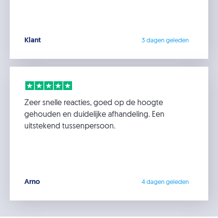
Klant
3 dagen geleden
Zeer snelle reacties, goed op de hoogte
gehouden en duidelijke afhandeling. Een
uitstekend tussenpersoon.
Arno
4 dagen geleden