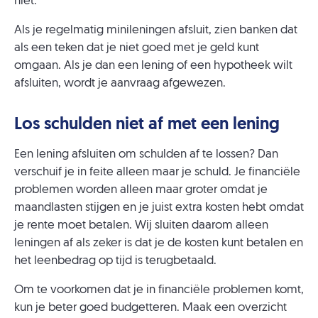
niet.
Als je regelmatig minileningen afsluit, zien banken dat
als een teken dat je niet goed met je geld kunt
omgaan. Als je dan een lening of een hypotheek wilt
afsluiten, wordt je aanvraag afgewezen.
Los schulden niet af met een lening
Een lening afsluiten om schulden af te lossen? Dan
verschuif je in feite alleen maar je schuld. Je financiële
problemen worden alleen maar groter omdat je
maandlasten stijgen en je juist extra kosten hebt omdat
je rente moet betalen. Wij sluiten daarom alleen
leningen af als zeker is dat je de kosten kunt betalen en
het leenbedrag op tijd is terugbetaald.
Om te voorkomen dat je in financiële problemen komt,
kun je beter goed budgetteren. Maak een overzicht