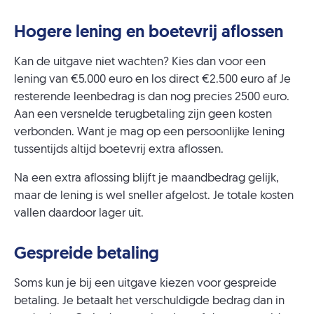
Hogere lening en boetevrij aflossen
Kan de uitgave niet wachten? Kies dan voor een
lening van €5.000 euro en los direct €2.500 euro af Je
resterende leenbedrag is dan nog precies 2500 euro.
Aan een versnelde terugbetaling zijn geen kosten
verbonden. Want je mag op een persoonlijke lening
tussentijds altijd boetevrij extra aflossen.
Na een extra aflossing blijft je maandbedrag gelijk,
maar de lening is wel sneller afgelost. Je totale kosten
vallen daardoor lager uit.
Gespreide betaling
Soms kun je bij een uitgave kiezen voor gespreide
betaling. Je betaalt het verschuldigde bedrag dan in