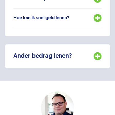
Hoe kan ik snel geld lenen?
Ander bedrag lenen?