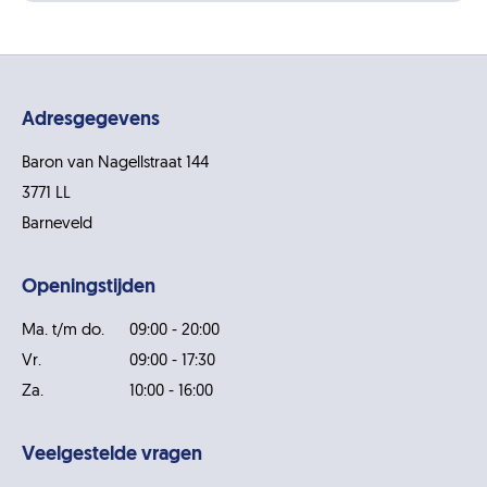
Adresgegevens
Baron van Nagellstraat 144
3771 LL
Barneveld
Openingstijden
Ma. t/m do.
09:00 - 20:00
Vr.
09:00 - 17:30
Za.
10:00 - 16:00
Veelgestelde vragen