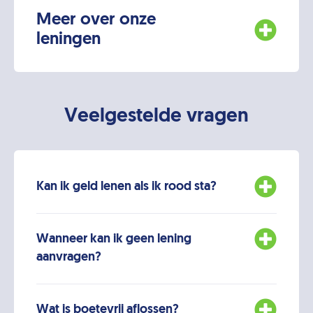
Meer over onze
leningen
Veelgestelde vragen
Kan ik geld lenen als ik rood sta?
Wanneer kan ik geen lening
aanvragen?
Wat is boetevrij aflossen?