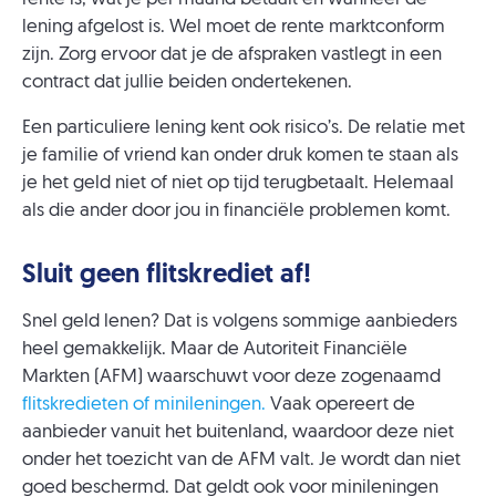
lening afgelost is. Wel moet de rente marktconform
zijn. Zorg ervoor dat je de afspraken vastlegt in een
contract dat jullie beiden ondertekenen.
Een particuliere lening kent ook risico’s. De relatie met
je familie of vriend kan onder druk komen te staan als
je het geld niet of niet op tijd terugbetaalt. Helemaal
als die ander door jou in financiële problemen komt.
Sluit geen flitskrediet af!
Snel geld lenen? Dat is volgens sommige aanbieders
heel gemakkelijk. Maar de Autoriteit Financiële
Markten (AFM) waarschuwt voor deze zogenaamd
flitskredieten of minileningen.
Vaak opereert de
aanbieder vanuit het buitenland, waardoor deze niet
onder het toezicht van de AFM valt. Je wordt dan niet
goed beschermd. Dat geldt ook voor minileningen