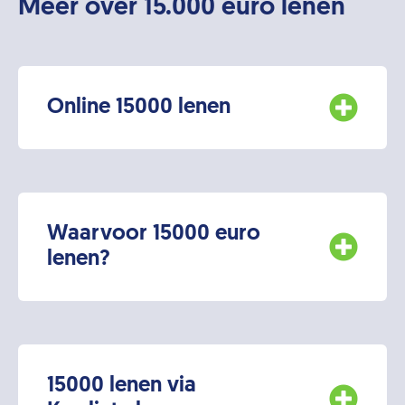
Meer over 15.000 euro lenen
Online 15000 lenen
Waarvoor 15000 euro
lenen?
15000 lenen via