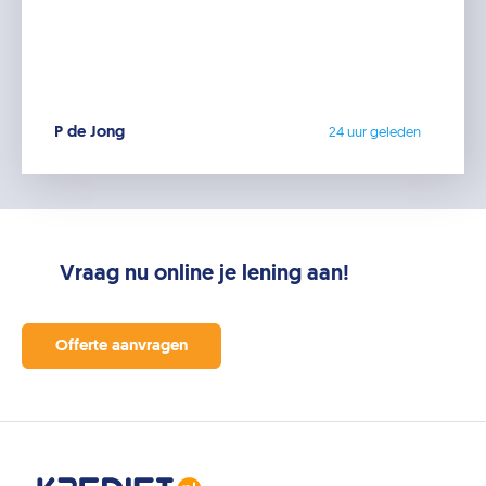
P de Jong
24 uur geleden
Vraag nu online je lening aan!
Offerte aanvragen