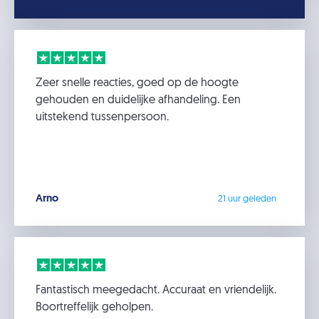
Zeer snelle reacties, goed op de hoogte
gehouden en duidelijke afhandeling. Een
uitstekend tussenpersoon.
Arno
21 uur geleden
Fantastisch meegedacht. Accuraat en vriendelijk.
Boortreffelijk geholpen.