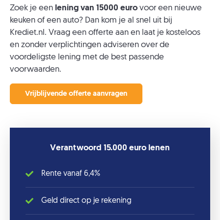
Zoek je een
lening van 15000 euro
voor een nieuwe
keuken of een auto? Dan kom je al snel uit bij
Krediet.nl. Vraag een offerte aan en laat je kosteloos
en zonder verplichtingen adviseren over de
voordeligste lening met de best passende
voorwaarden.
Vrijblijvende offerte aanvragen
Verantwoord 15.000 euro lenen
Rente vanaf 6,4%
Geld direct op je rekening