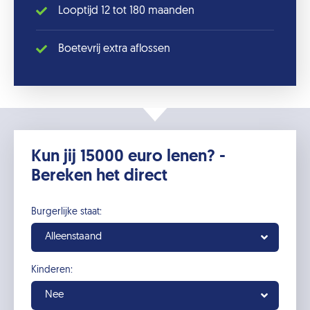
Looptijd 12 tot 180 maanden
Boetevrij extra aflossen
Kun jij 15000 euro lenen? -
Bereken het direct
Burgerlijke staat:
Alleenstaand
Kinderen:
Nee