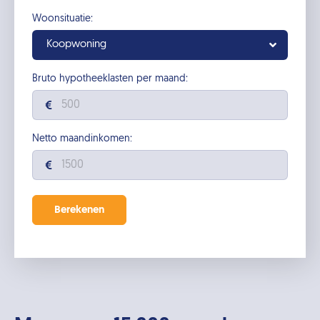
Woonsituatie:
Koopwoning
Bruto hypotheeklasten per maand:
Netto maandinkomen: