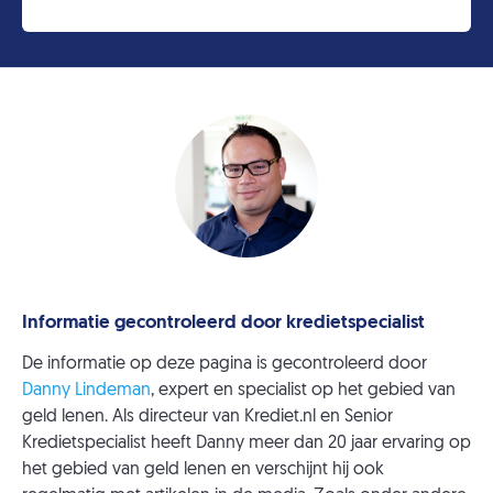
Informatie gecontroleerd door kredietspecialist
De informatie op deze pagina is gecontroleerd door
Danny Lindeman
, expert en specialist op het gebied van
geld lenen. Als directeur van Krediet.nl en Senior
Kredietspecialist heeft Danny meer dan 20 jaar ervaring op
het gebied van geld lenen en verschijnt hij ook