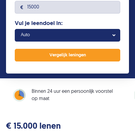
Vul je leendoel in:
Auto
Binnen 24 uur een persoonlijk voorstel
op maat
€ 15.000 lenen