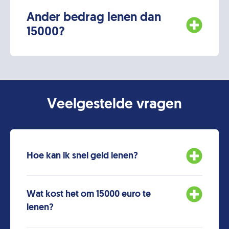
Ander bedrag lenen dan
15000?
Veelgestelde vragen
Hoe kan ik snel geld lenen?
Wat kost het om 15000 euro te
lenen?