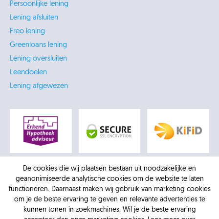
Persoonlijke lening
Lening afsluiten
Freo lening
Greenloans lening
Lening oversluiten
Leendoelen
Lening afgewezen
De cookies die wij plaatsen bestaan uit noodzakelijke en
geanonimiseerde analytische cookies om de website te laten
functioneren. Daarnaast maken wij gebruik van marketing cookies
om je de beste ervaring te geven en relevante advertenties te
kunnen tonen in zoekmachines. Wil je de beste ervaring