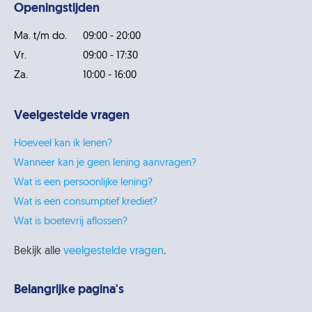
Openingstijden
Ma. t/m do.
09:00 - 20:00
Vr.
09:00 - 17:30
Za.
10:00 - 16:00
Veelgestelde vragen
Hoeveel kan ik lenen?
Wanneer kan je geen lening aanvragen?
Wat is een persoonlijke lening?
Wat is een consumptief krediet?
Wat is boetevrij aflossen?
Bekijk alle
veelgestelde vragen
.
Belangrijke pagina's