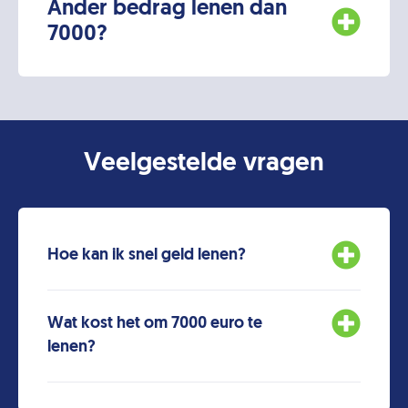
Ander bedrag lenen dan
7000?
Veelgestelde vragen
Hoe kan ik snel geld lenen?
Wat kost het om 7000 euro te
lenen?