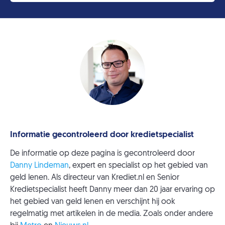
Informatie gecontroleerd door kredietspecialist
De informatie op deze pagina is gecontroleerd door
Danny Lindeman
, expert en specialist op het gebied van
geld lenen. Als directeur van Krediet.nl en Senior
Kredietspecialist heeft Danny meer dan 20 jaar ervaring op
het gebied van geld lenen en verschijnt hij ook
regelmatig met artikelen in de media. Zoals onder andere