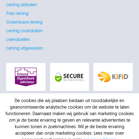
Lening afsluiten
Freo lening
Greenloans lening
Lening oversluiten
Leendoelen
Lening afgewezen
De cookies die wij plaatsen bestaan uit noodzakelijke en
geanonimiseerde analytische cookies om de website te laten
functioneren. Daarnaast maken wij gebruik van marketing cookies
om je de beste ervaring te geven en relevante advertenties te
kunnen tonen in zoekmachines. Wil je de beste ervaring
accepteer dan onze marketing cookies. Lees meer over