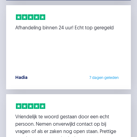
Afhandeling binnen 24 uur! Echt top geregeld
Hadia
7 dagen geleden
Vriendelijk te woord gestaan door een echt
persoon. Nemen onverwijld contact op bij
vragen of als er zaken nog open staan. Prettige