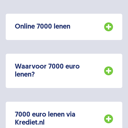
Online 7000 lenen
Waarvoor 7000 euro
lenen?
7000 euro lenen via
Krediet.nl