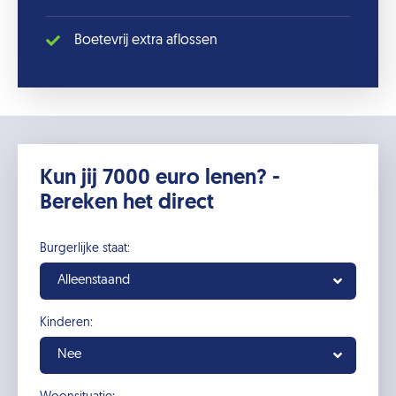
Boetevrij extra aflossen
Kun jij 7000 euro lenen? -
Bereken het direct
Burgerlijke staat:
Alleenstaand
Kinderen:
Nee