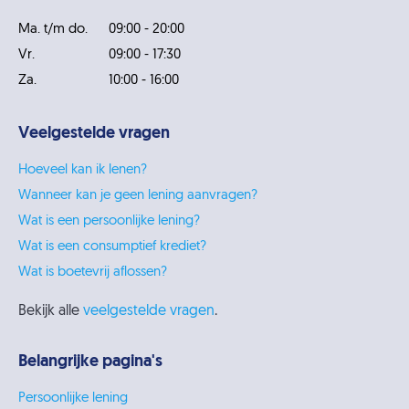
Ma. t/m do.
09:00 - 20:00
Vr.
09:00 - 17:30
Za.
10:00 - 16:00
Veelgestelde vragen
Hoeveel kan ik lenen?
Wanneer kan je geen lening aanvragen?
Wat is een persoonlijke lening?
Wat is een consumptief krediet?
Wat is boetevrij aflossen?
Bekijk alle
veelgestelde vragen
.
Belangrijke pagina's
Persoonlijke lening