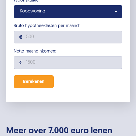
Woonsituatie:
Koopwoning
Bruto hypotheeklasten per maand:
Netto maandinkomen:
Meer over 7.000 euro lenen