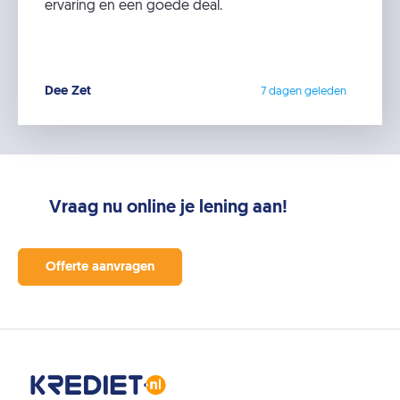
ervaring en een goede deal.
Dee Zet
7 dagen geleden
Vraag nu online je lening aan!
Offerte aanvragen