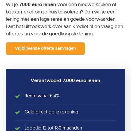
Wil je
7000 euro lenen
voor een nieuwe keuken of
badkamer of om je huis te isoleren? Dan wil je een
lening met een lage rente en goede voorwaarden.
Laat het uitzoekwerk over aan Krediet.nl en vraag een
offerte aan voor de goedkoopste lening.
Vrijblijvende offerte aanvragen
Verantwoord 7.000 euro lenen
Rente vanaf 6,4%
Geld direct op je rekening
Looptijd 12 tot 180 maanden