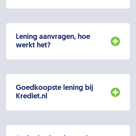
Lening aanvragen, hoe
werkt het?
Goedkoopste lening bij
Krediet.nl