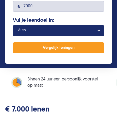
Vul je leendoel in:
Auto
Binnen 24 uur een persoonlijk voorstel
op maat
€ 7.000 lenen