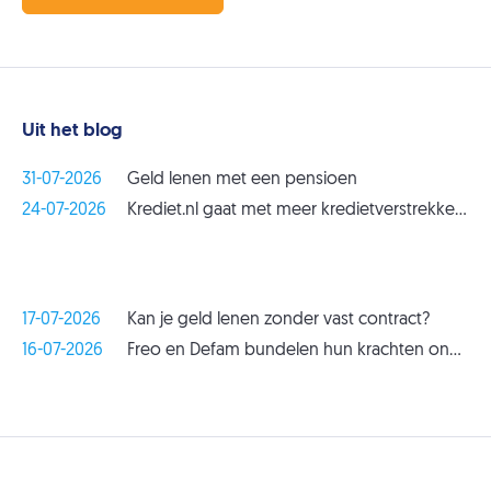
Uit het blog
31-07-2026
Geld lenen met een pensioen
24-07-2026
Krediet.nl gaat met meer kredietverstrekkers samenwerken
17-07-2026
Kan je geld lenen zonder vast contract?
16-07-2026
Freo en Defam bundelen hun krachten onder de nieuwe naam Sprankr