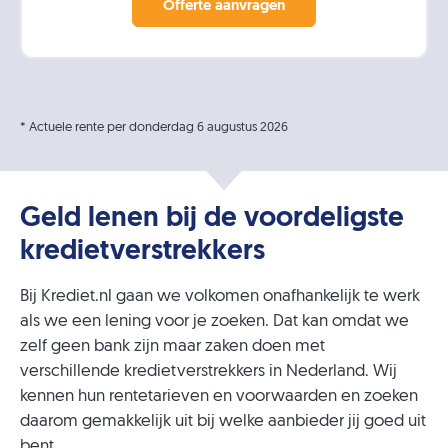
* Actuele rente per donderdag 6 augustus 2026
Geld lenen bij de voordeligste
kredietverstrekkers
Bij Krediet.nl gaan we volkomen onafhankelijk te werk
als we een lening voor je zoeken. Dat kan omdat we
zelf geen bank zijn maar zaken doen met
verschillende kredietverstrekkers in Nederland. Wij
kennen hun rentetarieven en voorwaarden en zoeken
daarom gemakkelijk uit bij welke aanbieder jij goed uit
bent.