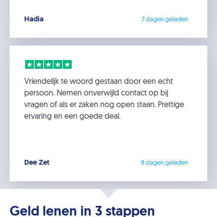
Hadia
7 dagen geleden
Vriendelijk te woord gestaan door een echt
persoon. Nemen onverwijld contact op bij
vragen of als er zaken nog open staan. Prettige
ervaring en een goede deal.
Dee Zet
8 dagen geleden
Geld lenen in 3 stappen