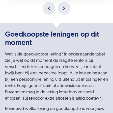
Goedkoopste leningen op dit
moment
Wat is de goedkoopste lening? In onderstaande tabel
zie je wat op dit moment de laagste rente is bij
verschillende leenbedragen en hoeveel je in totaal
kwijt bent bij een bepaalde looptijd. Je kosten bestaan
bij een persoonlijke lening uitsluitend uit aflossingen en
rente. Er zijn geen afsluit- of administratiekosten.
Bovendien mag je de lening kosteloos versneld
aflossen. Tussendoor extra aflossen is altijd boetevrij.
Benieuwd welke lening de goedkoopste is voor jouw