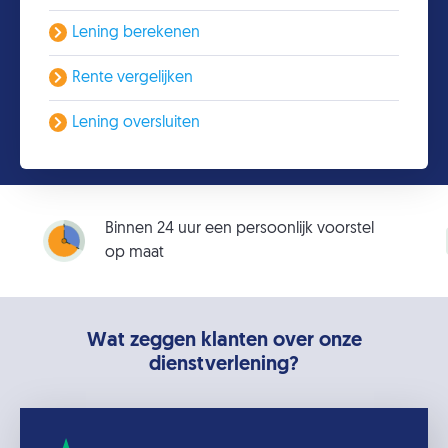
Lening berekenen
Rente vergelijken
Lening oversluiten
Binnen 24 uur een persoonlijk voorstel
op maat
Wat zeggen klanten over onze
dienstverlening?