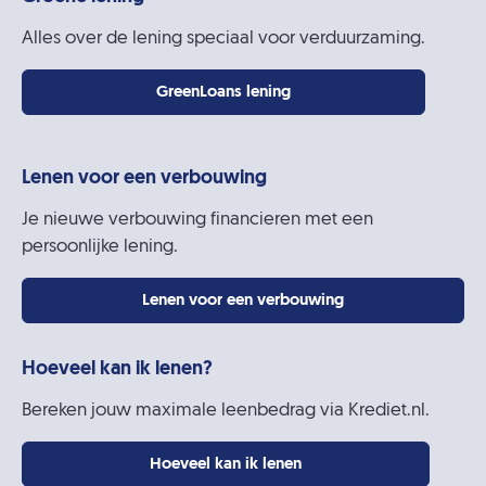
Alles over de lening speciaal voor verduurzaming.
GreenLoans lening
Lenen voor een verbouwing
Je nieuwe verbouwing financieren met een
persoonlijke lening.
Lenen voor een verbouwing
Hoeveel kan ik lenen?
Bereken jouw maximale leenbedrag via Krediet.nl.
Hoeveel kan ik lenen