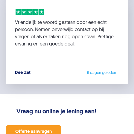
Vriendelijk te woord gestaan door een echt
persoon. Nemen onverwijld contact op bij
vragen of als er zaken nog open staan. Prettige
ervaring en een goede deal.
Dee Zet
8 dagen geleden
Vraag nu online je lening aan!
Offerte aanvragen