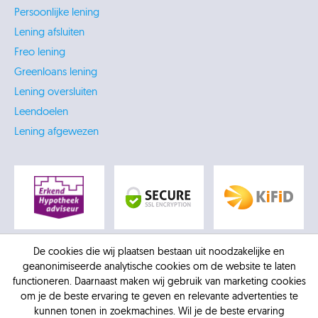
Persoonlijke lening
Lening afsluiten
Freo lening
Greenloans lening
Lening oversluiten
Leendoelen
Lening afgewezen
De cookies die wij plaatsen bestaan uit noodzakelijke en
geanonimiseerde analytische cookies om de website te laten
functioneren. Daarnaast maken wij gebruik van marketing cookies
om je de beste ervaring te geven en relevante advertenties te
kunnen tonen in zoekmachines. Wil je de beste ervaring