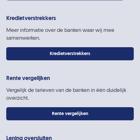
Kredietverstrekkers
Meer informatie over de banken waar wij mee
samenwerken.
Kredietverstrekkers
Rente vergelijken
Vergelijk de tarieven van de banken in één duidelijk
overzicht.
Rente vergelijken
Lening oversluiten