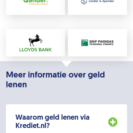
Meer informatie over geld
lenen
Waarom geld lenen via
Krediet.nl?