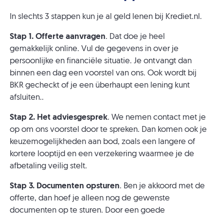
In slechts 3 stappen kun je al geld lenen bij Krediet.nl.
Stap 1. Offerte aanvragen
. Dat doe je heel
gemakkelijk online. Vul de gegevens in over je
persoonlijke en financiële situatie. Je ontvangt dan
binnen een dag een voorstel van ons. Ook wordt bij
BKR gecheckt of je een überhaupt een lening kunt
afsluiten..
Stap 2. Het adviesgesprek
. We nemen contact met je
op om ons voorstel door te spreken. Dan komen ook je
keuzemogelijkheden aan bod, zoals een langere of
kortere looptijd en een verzekering waarmee je de
afbetaling veilig stelt.
Stap 3. Documenten opsturen
. Ben je akkoord met de
offerte, dan hoef je alleen nog de gewenste
documenten op te sturen. Door een goede