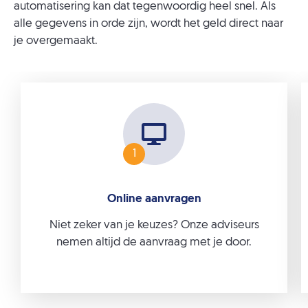
automatisering kan dat tegenwoordig heel snel. Als
alle gegevens in orde zijn, wordt het geld direct naar
je overgemaakt.
1
Online aanvragen
Niet zeker van je keuzes? Onze adviseurs
nemen altijd de aanvraag met je door.