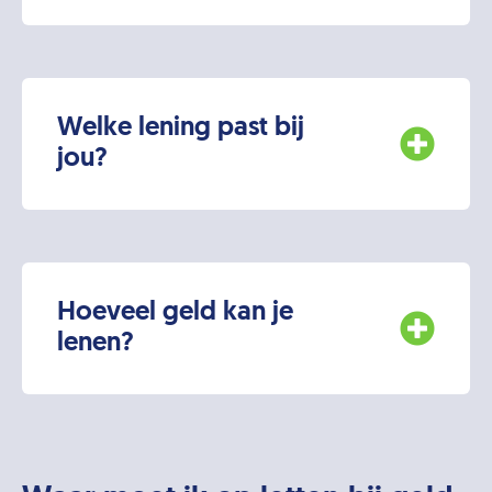
Welke lening past bij
jou?
Hoeveel geld kan je
lenen?