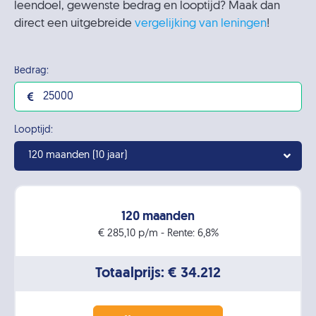
leendoel, gewenste bedrag en looptijd? Maak dan
direct een uitgebreide
vergelijking van leningen
!
Bedrag:
Looptijd:
120 maanden (10 jaar)
120 maanden
€ 285,10 p/m - Rente: 6,8%
Totaalprijs: € 34.212