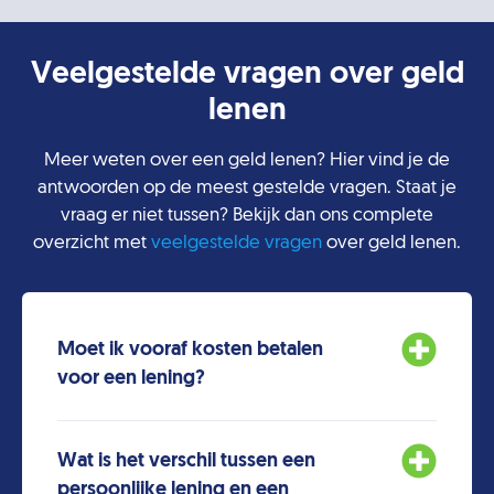
Veelgestelde vragen over geld
lenen
Meer weten over een geld lenen? Hier vind je de
antwoorden op de meest gestelde vragen. Staat je
vraag er niet tussen? Bekijk dan ons complete
overzicht met
veelgestelde vragen
over geld lenen.
Moet ik vooraf kosten betalen
voor een lening?
Wat is het verschil tussen een
persoonlijke lening en een