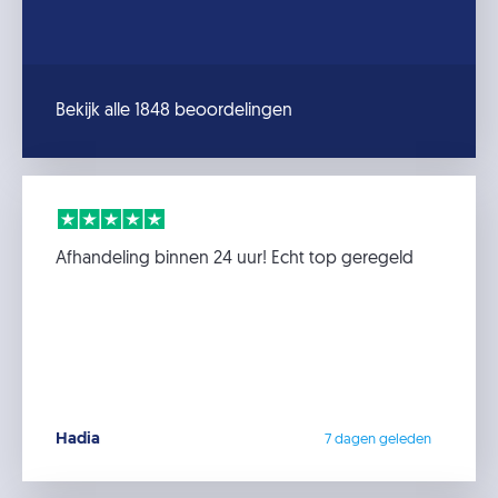
Bekijk alle 1848 beoordelingen
Afhandeling binnen 24 uur! Echt top geregeld
Hadia
7 dagen geleden