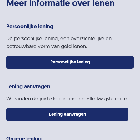
Meer informatie over lenen
Persoonlijke lening
De persoonlijke lening; een overzichtelijke en
betrouwbare vorm van geld lenen.
Persoonlijke lening
Lening aanvragen
Wij vinden de juiste lening met de allerlaagste rente.
Lening aanvragen
Groene lening