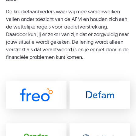
De kredietaanbieders waar wij mee samenwerken
vallen onder toezicht van de AFM en houden zich aan
de wettelijke regels voor kredietverstrekking.
Daardoor kun jij er zeker van zijn dat er zorgvuldig naar
jouw situatie wordt gekeken. De lening wordt alleen
verstrekt als dat verantwoord is en je er niet door in de
financiële problemen kunt komen.