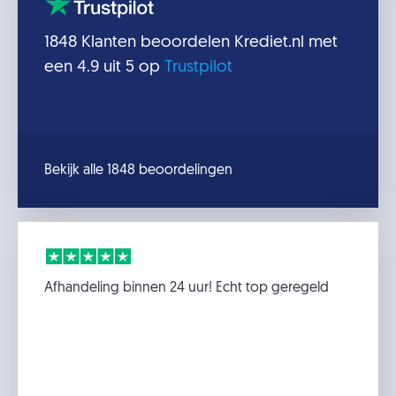
1848
Klanten beoordelen
Krediet.nl
met
een
4.9
uit 5 op
Trustpilot
Bekijk alle 1848 beoordelingen
Afhandeling binnen 24 uur! Echt top geregeld