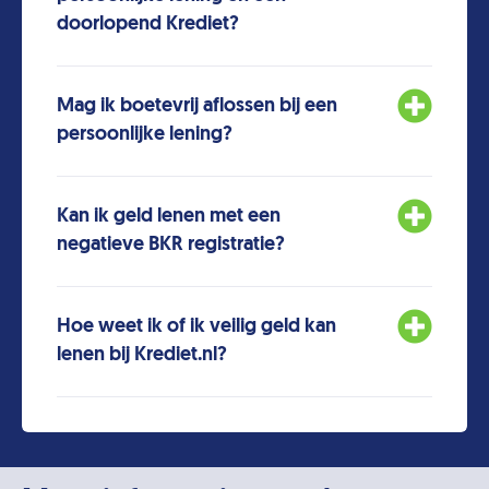
doorlopend Krediet?
Mag ik boetevrij aflossen bij een
persoonlijke lening?
Kan ik geld lenen met een
negatieve BKR registratie?
Hoe weet ik of ik veilig geld kan
lenen bij Krediet.nl?