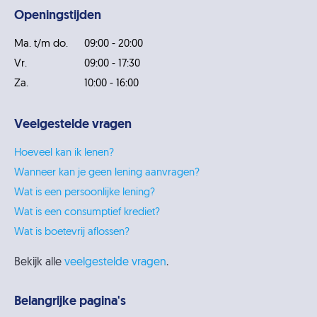
Openingstijden
Ma. t/m do.
09:00 - 20:00
Vr.
09:00 - 17:30
Za.
10:00 - 16:00
Veelgestelde vragen
Hoeveel kan ik lenen?
Wanneer kan je geen lening aanvragen?
Wat is een persoonlijke lening?
Wat is een consumptief krediet?
Wat is boetevrij aflossen?
Bekijk alle
veelgestelde vragen
.
Belangrijke pagina's